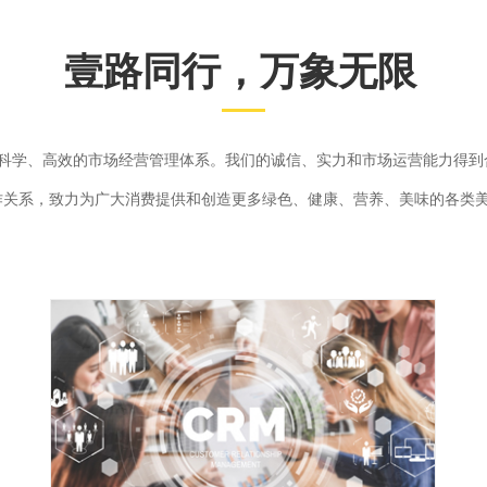
壹路同行，万象无限
科学、高效的市场经营管理体系。我们的诚信、实力和市场运营能力得到
作关系，致力为广大消费提供和创造更多绿色、健康、营养、美味的各类