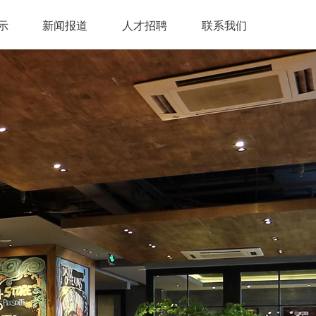
示
新闻报道
人才招聘
联系我们