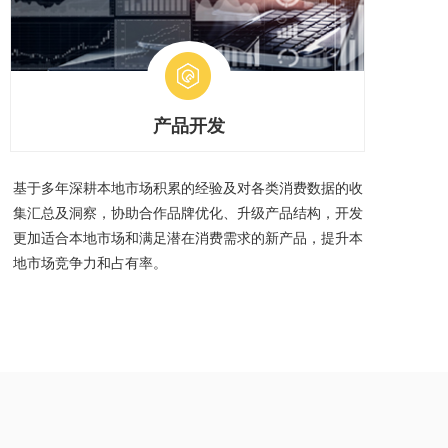
产品开发
基于多年深耕本地市场积累的经验及对各类消费数据的收
集汇总及洞察，协助合作品牌优化、升级产品结构，开发
更加适合本地市场和满足潜在消费需求的新产品，提升本
地市场竞争力和占有率。