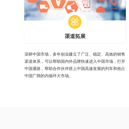
渠道拓展
深耕中国市场，多年创业建立了广泛、稳定、高效的销售
渠道体系，可以帮助国内外品牌快速进入中国市场，打开
中国通路，帮助合作伙伴搭上中国高速发展的列车和抢占
中国广阔的内循环大市场。