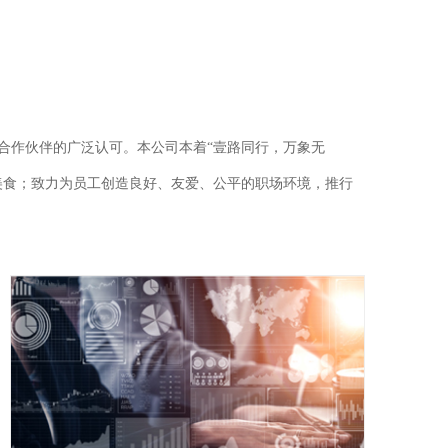
合作伙伴的广泛认可。本公司本着“壹路同行，万象无
美食；致力为员工创造良好、友爱、公平的职场环境，推行