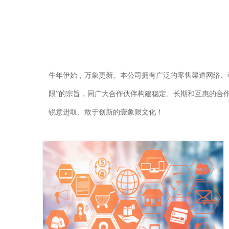
牛年伊始，万象更新。本公司拥有广泛的零售渠道网络、
限”的宗旨，同广大合作伙伴构建稳定、长期和互惠的合
锐意进取、敢于创新的壹象限文化！