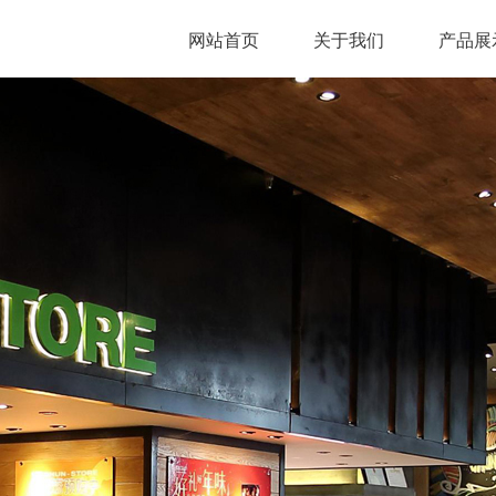
网站首页
关于我们
产品展