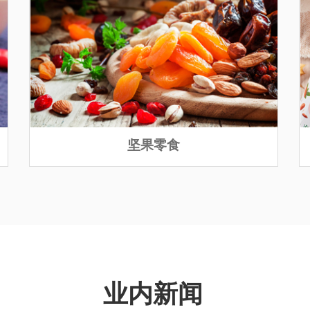
坚果零食
业内新闻