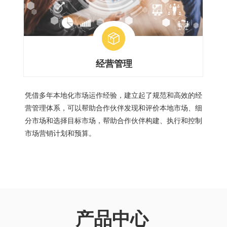
经营管理
凭借多年本地化市场运作经验，建立起了规范和高效的经
营管理体系，可以帮助合作伙伴发现和评价本地市场、细
分市场和选择目标市场，帮助合作伙伴构建、执行和控制
市场营销计划和预算。
产品中心