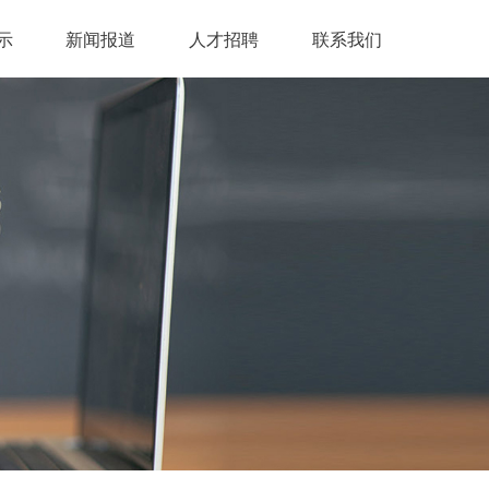
示
新闻报道
人才招聘
联系我们