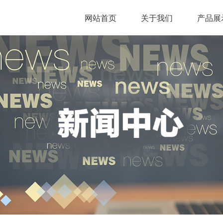
网站首页
关于我们
产品展