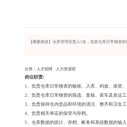
【概要描述】仓库管理负责人1名，负责仓库日常物资的验收、
分类：人才招聘 人力资源部
岗位职责:
1、负责仓库日常物资的验收、入库、码放、保管
2、负责仓库日常物资的拣选、复核、装车及发运工
3、负责保持仓内货品和环境的清洁、整齐和卫生工
4、负责相关单证的保管与存档。
5、仓库数据的统计、存档、帐务和系统数据的输入